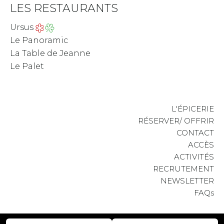
LES RESTAURANTS
Ursus
Le Panoramic
La Table de Jeanne
Le Palet
L'ÉPICERIE
RÉSERVER/ OFFRIR
CONTACT
ACCÈS
ACTIVITÉS
RECRUTEMENT
NEWSLETTER
FAQs