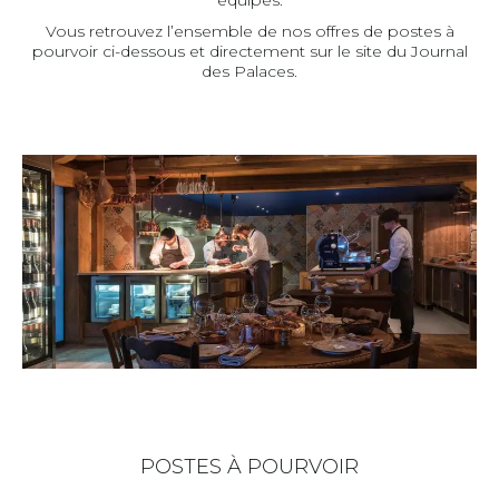
équipes.
Vous retrouvez l’ensemble de nos offres de postes à
pourvoir ci-dessous et directement sur le site du Journal
des Palaces.
POSTES À POURVOIR