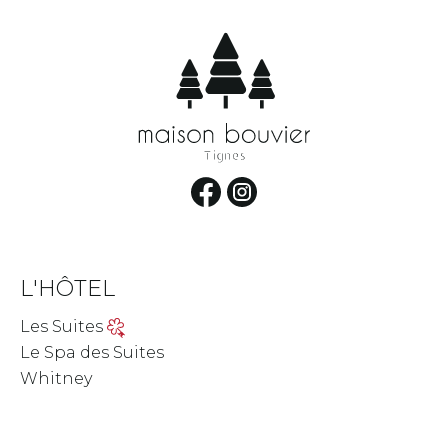
L'HÔTEL
Les Suites
Le Spa des Suites
Whitney