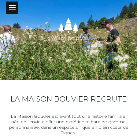
LA MAISON BOUVIER RECRUTE
La Maison Bouvier est avant tout une histoire familiale,
née de l’envie d’offrir une expérience haut de gamme
personnalisée, dans un espace unique en plein cœur de
Tignes.