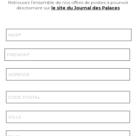
Retrouvez l’ensemble de nos offres de postes à pourvoir
directement sur
le site du Journal des Palaces