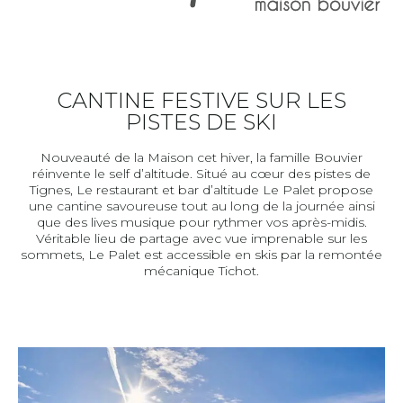
CANTINE FESTIVE SUR LES
PISTES DE SKI
Nouveauté de la Maison cet hiver, la famille Bouvier
réinvente le self d’altitude. Situé au cœur des pistes de
Tignes, Le restaurant et bar d’altitude Le Palet propose
une cantine savoureuse tout au long de la journée ainsi
que des lives musique pour rythmer vos après-midis.
Véritable lieu de partage avec vue imprenable sur les
sommets, Le Palet est accessible en skis par la remontée
mécanique Tichot.