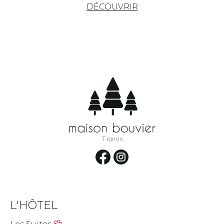
DÉCOUVRIR
L'HÔTEL