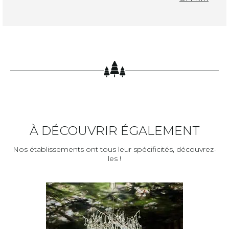
À DÉCOUVRIR ÉGALEMENT
Nos établissements ont tous leur spécificités, découvrez-
les !