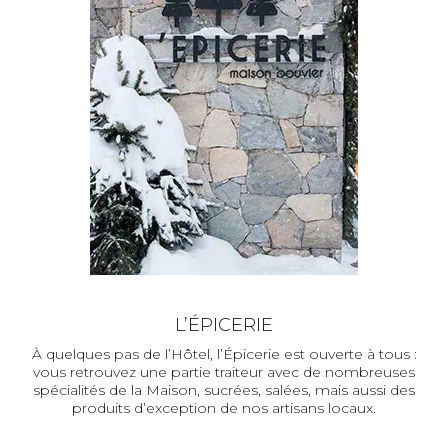
L’ÉPICERIE
À quelques pas de l’Hôtel, l’Épicerie est ouverte à tous :
vous retrouvez une partie traiteur avec de nombreuses
spécialités de la Maison, sucrées, salées, mais aussi des
produits d’exception de nos artisans locaux.