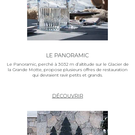
LE PANORAMIC
Le Panoramic, perché à 3032 m d’altitude sur le Glacier de
la Grande Motte, propose plusieurs offres de restauration
qui devraient ravir petits et grands.
DÉCOUVRIR