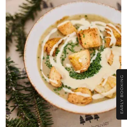
EARLY BOOKING