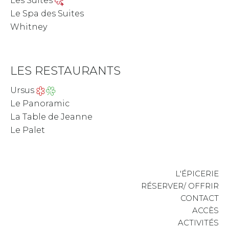
Les Suites
Le Spa des Suites
Whitney
LES RESTAURANTS
Ursus
Le Panoramic
La Table de Jeanne
Le Palet
L'ÉPICERIE
RÉSERVER/ OFFRIR
CONTACT
ACCÈS
ACTIVITÉS