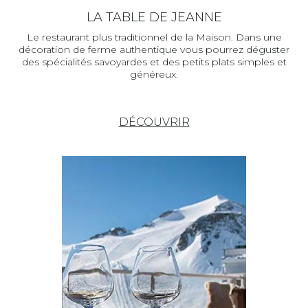
LA TABLE DE JEANNE
Le restaurant plus traditionnel de la Maison. Dans une
décoration de ferme authentique vous pourrez déguster
des spécialités savoyardes et des petits plats simples et
généreux.
DÉCOUVRIR