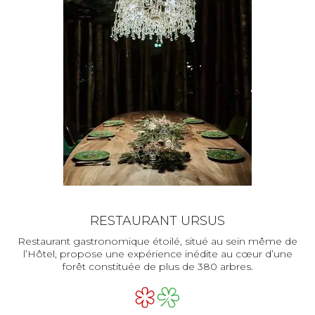
RESTAURANT URSUS
Restaurant gastronomique étoilé, situé au sein même de
l’Hôtel, propose une expérience inédite au cœur d’une
forêt constituée de plus de 380 arbres.