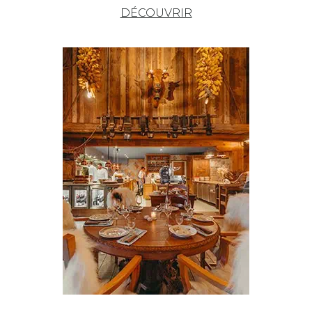
DÉCOUVRIR